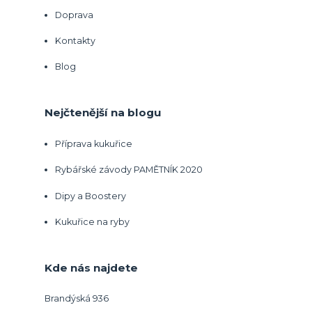
Doprava
Kontakty
Blog
Nejčtenější na blogu
Příprava kukuřice
Rybářské závody PAMĚTNÍK 2020
Dipy a Boostery
Kukuřice na ryby
Kde nás najdete
Brandýská 936