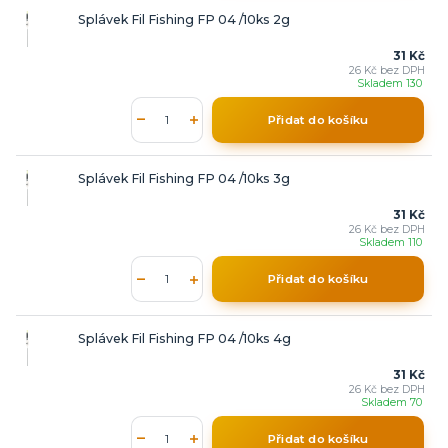
Splávek Fil Fishing FP 04 /10ks 2g
31 Kč
26 Kč
bez DPH
Skladem 130
Přidat do košíku
Splávek Fil Fishing FP 04 /10ks 3g
31 Kč
26 Kč
bez DPH
Skladem 110
Přidat do košíku
Splávek Fil Fishing FP 04 /10ks 4g
31 Kč
26 Kč
bez DPH
Skladem 70
Přidat do košíku