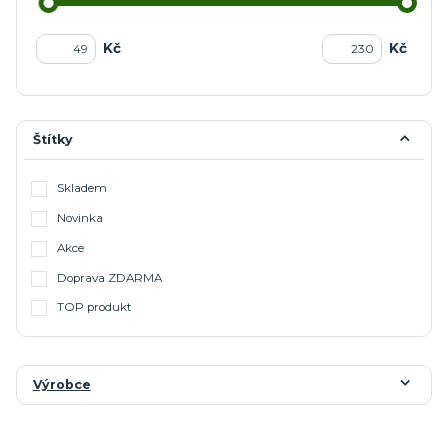
Kč
Kč
Štítky
Skladem
Novinka
Akce
Doprava ZDARMA
TOP produkt
Výrobce