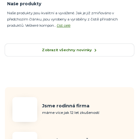
Naše produkty
Naše produkty jsou kvalitní a vyvážené. Jak je již zmiňováno v
předchozím článku, jsou vyrobeny a vyráběny z čistě přírodních
produktů. Veškeré kompon...
číst celé
Zobrazit všechny novinky
Jsme rodinná firma
máme více jak 12 let zkušeností