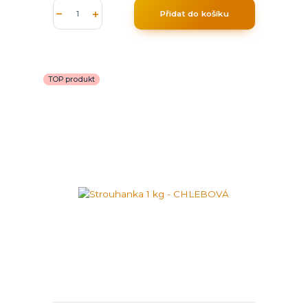
Přidat do košíku
TOP produkt