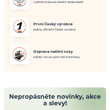
vybíráme pouze lokální dodavatele
První Český výrobce
jediný oficiální Český výrobce
Doprava našimi vozy
každý rozvoz pod naší kontrolou
Nepropásněte novinky, akce
a slevy!