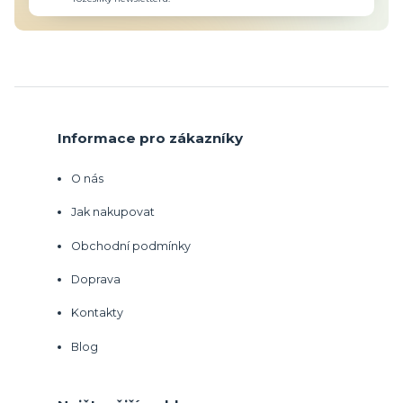
Informace pro zákazníky
O nás
Jak nakupovat
Obchodní podmínky
Doprava
Kontakty
Blog