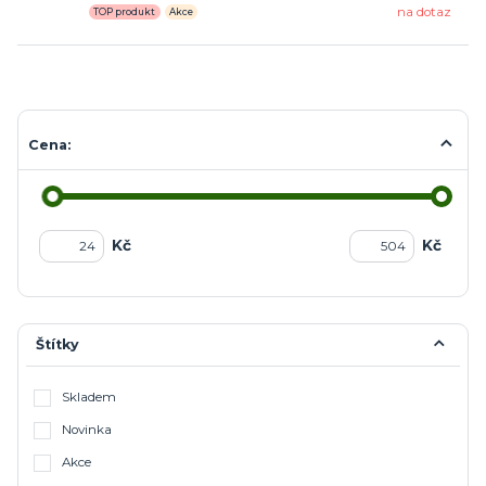
na dotaz
TOP produkt
Akce
Cena:
Kč
Kč
Štítky
Skladem
Novinka
Akce