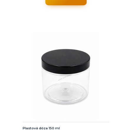
Plastová dóza 150 ml