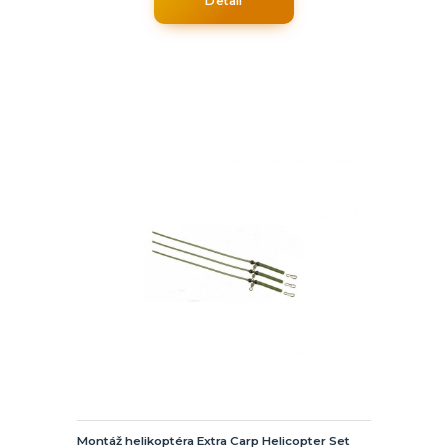
Detail
Montáž helikoptéra Extra Carp Helicopter Set