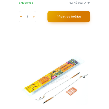
Skladem 61
62 Kč
bez DPH
Přidat do košíku