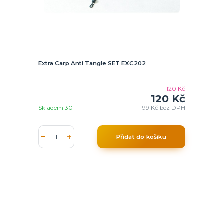
Extra Carp Anti Tangle SET EXC202
120 Kč
120 Kč
Skladem 30
99 Kč
bez DPH
Přidat do košíku