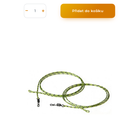
Přidat do košíku