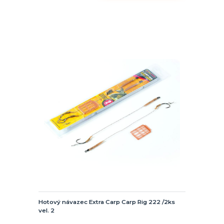
Hotový návazec Extra Carp Carp Rig 222 /2ks
vel. 2