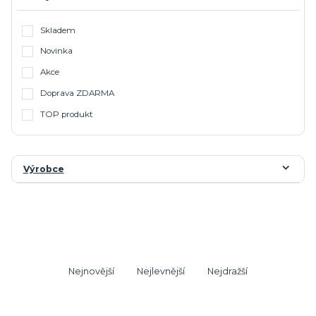
Skladem
Novinka
Akce
Doprava ZDARMA
TOP produkt
Výrobce
Nejnovější
Nejlevnější
Nejdražší