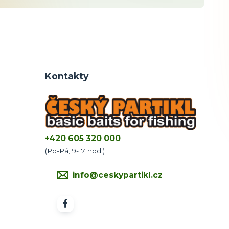
Kontakty
+420 605 320 000
(Po-Pá, 9-17 hod.)
info@ceskypartikl.cz