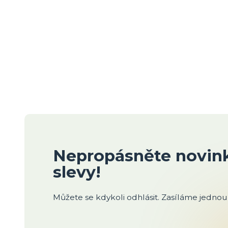
Nepropásněte novink
slevy!
Můžete se kdykoli odhlásit. Zasíláme jednou 