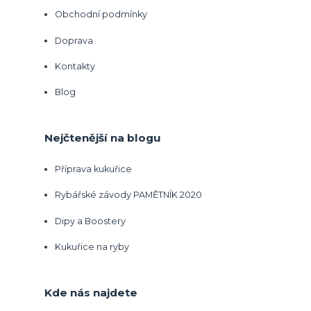
Obchodní podmínky
Doprava
Kontakty
Blog
Nejčtenější na blogu
Příprava kukuřice
Rybářské závody PAMĚTNÍK 2020
Dipy a Boostery
Kukuřice na ryby
Kde nás najdete