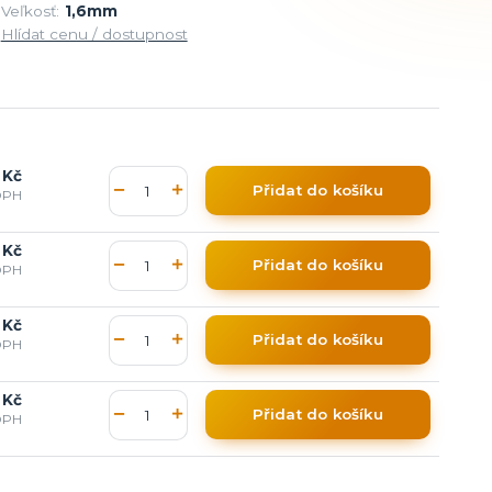
Veľkosť:
1,6mm
Hlídat cenu / dostupnost
 Kč
Přidat do košíku
DPH
 Kč
Přidat do košíku
DPH
 Kč
Přidat do košíku
DPH
 Kč
Přidat do košíku
DPH