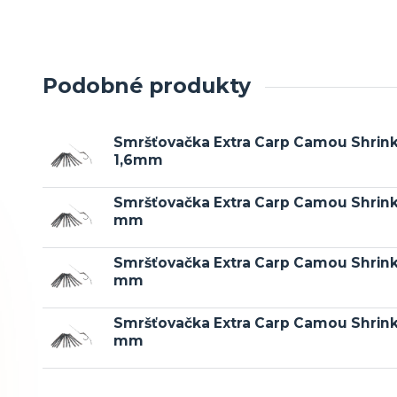
Podobné produkty
Smršťovačka Extra Carp Camou Shrink
1,6mm
Smršťovačka Extra Carp Camou Shrink
mm
Smršťovačka Extra Carp Camou Shrink
mm
Smršťovačka Extra Carp Camou Shrink
mm