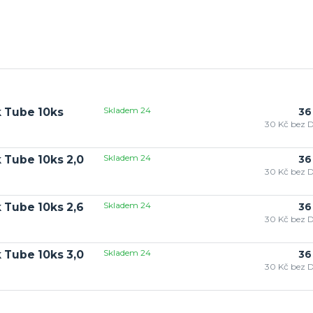
Skladem 24
 Tube 10ks
36
30 Kč
bez 
Skladem 24
 Tube 10ks 2,0
36
30 Kč
bez 
Skladem 24
 Tube 10ks 2,6
36
30 Kč
bez 
Skladem 24
 Tube 10ks 3,0
36
30 Kč
bez 