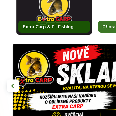
Extra Carp & Fil Fishing
Připr