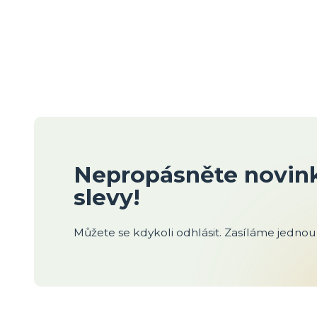
Nepropásněte novink
slevy!
Můžete se kdykoli odhlásit. Zasíláme jednou 