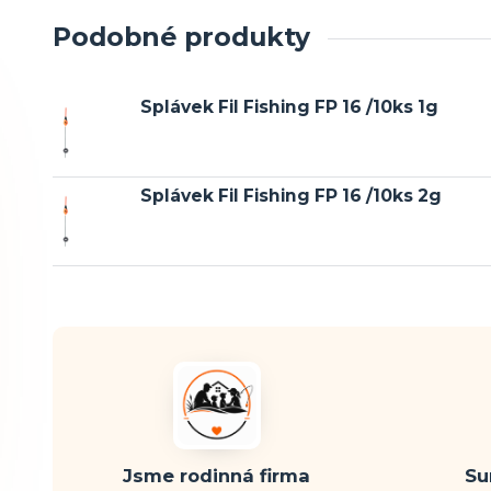
Podobné produkty
Splávek Fil Fishing FP 16 /10ks 1g
Splávek Fil Fishing FP 16 /10ks 2g
Jsme rodinná firma
Su