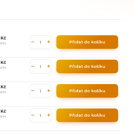
 Kč
Přidat do košíku
DPH
 Kč
Přidat do košíku
DPH
 Kč
Přidat do košíku
DPH
 Kč
Přidat do košíku
DPH