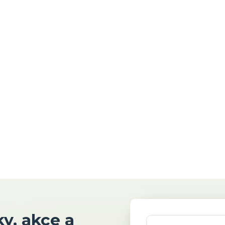
y, akce a