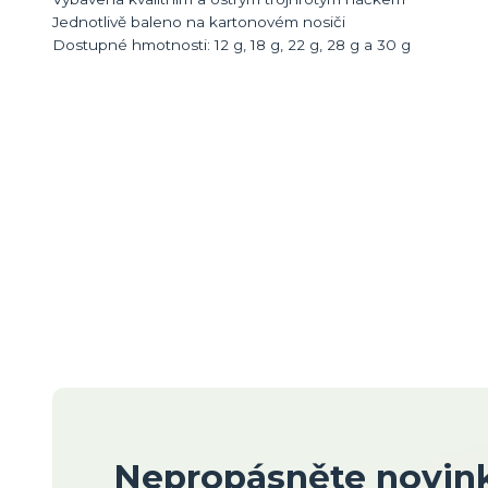
Jednotlivě baleno na kartonovém nosiči
Dostupné hmotnosti: 12 g, 18 g, 22 g, 28 g a 30 g
Nepropásněte novink