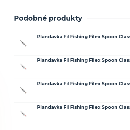
Podobné produkty
Plandavka Fil Fishing Filex Spoon Clas
Plandavka Fil Fishing Filex Spoon Clas
Plandavka Fil Fishing Filex Spoon Cla
Plandavka Fil Fishing Filex Spoon Cla