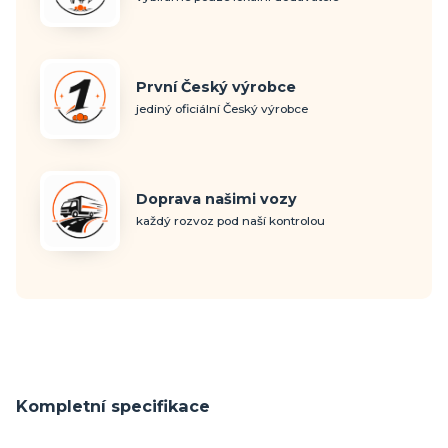
První Český výrobce
jediný oficiální Český výrobce
Doprava našimi vozy
každý rozvoz pod naší kontrolou
Kompletní specifikace