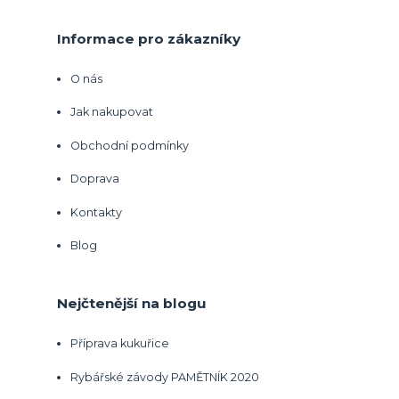
Informace pro zákazníky
O nás
Jak nakupovat
Obchodní podmínky
Doprava
Kontakty
Blog
Nejčtenější na blogu
Příprava kukuřice
Rybářské závody PAMĚTNÍK 2020