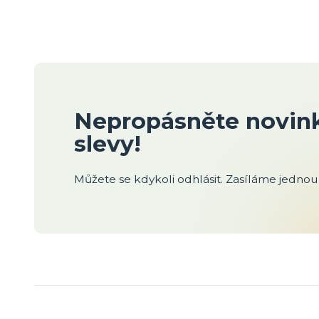
Nepropásněte novink
slevy!
Můžete se kdykoli odhlásit. Zasíláme jednou 