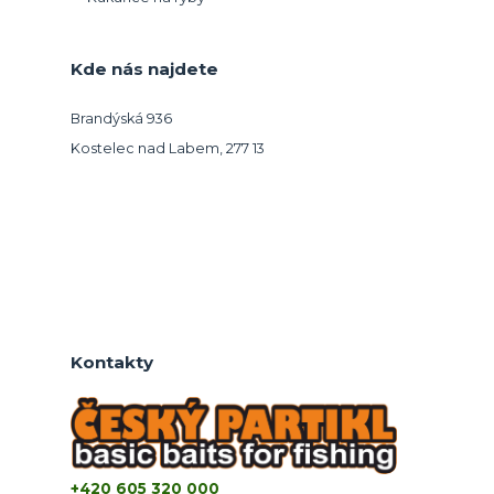
Kde nás najdete
Brandýská 936
Kostelec nad Labem, 277 13
Kontakty
+420 605 320 000