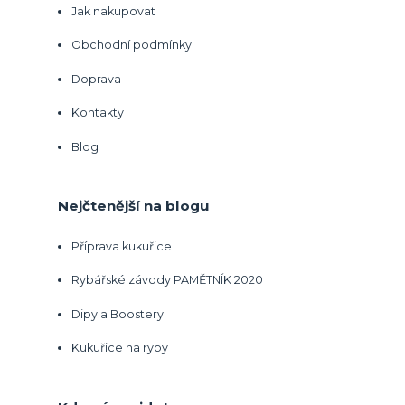
Jak nakupovat
Obchodní podmínky
Doprava
Kontakty
Blog
Nejčtenější na blogu
Příprava kukuřice
Rybářské závody PAMĚTNÍK 2020
Dipy a Boostery
Kukuřice na ryby