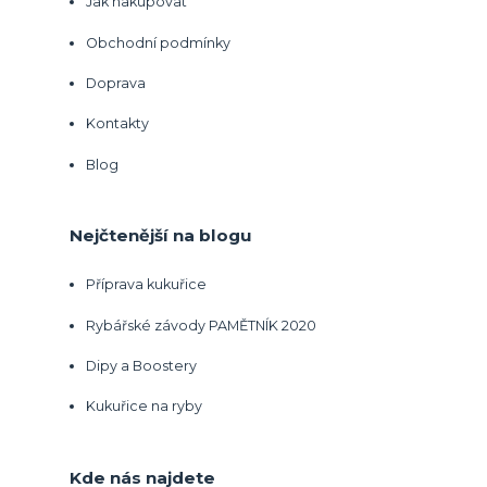
Jak nakupovat
Obchodní podmínky
Doprava
Kontakty
Blog
Nejčtenější na blogu
Příprava kukuřice
Rybářské závody PAMĚTNÍK 2020
Dipy a Boostery
Kukuřice na ryby
Kde nás najdete