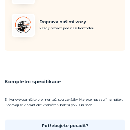
Doprava našimi vozy
každý rozvoz pod naší kontrolou
Kompletní specifikace
Silikonové gumičky pro montáž jsou zarážky, které se nasazují na háček.
Dodávají se v praktické krabičce v balení po 20 kusech.
Potřebujete poradit?