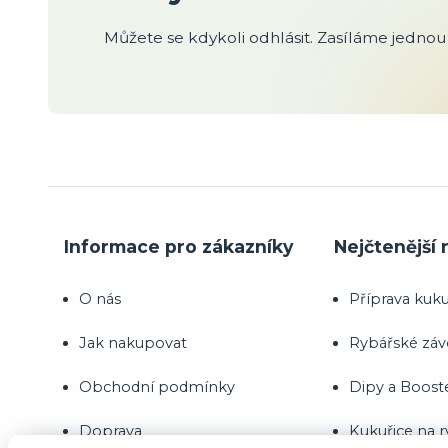
Můžete se kdykoli odhlásit. Zasíláme jednou 
Informace pro zákazníky
Nejčtenější 
O nás
Příprava kuku
Jak nakupovat
Rybářské zá
Obchodní podmínky
Dipy a Boost
Doprava
Kukuřice na 