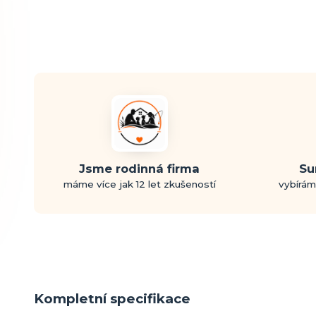
Jsme rodinná firma
Su
máme více jak 12 let zkušeností
vybírám
Kompletní specifikace