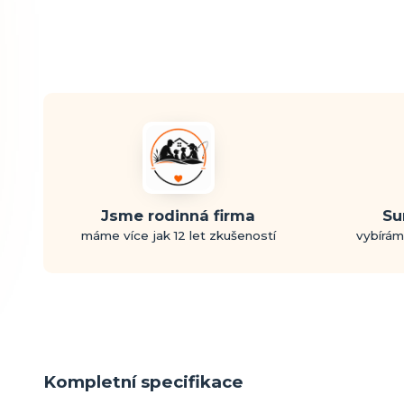
Jsme rodinná firma
Su
máme více jak 12 let zkušeností
vybírám
Kompletní specifikace