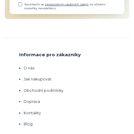
Souhlasím se
zpracováním osobních údajů
za účelem
rozesílky newsletteru.
Informace pro zákazníky
O nás
Jak nakupovat
Obchodní podmínky
Doprava
Kontakty
Blog