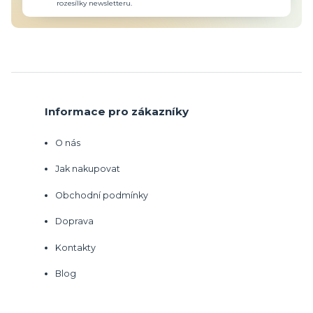
rozesílky newsletteru.
Informace pro zákazníky
O nás
Jak nakupovat
Obchodní podmínky
Doprava
Kontakty
Blog