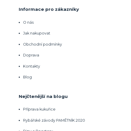
Informace pro zákazníky
O nás
Jak nakupovat
Obchodní podmínky
Doprava
Kontakty
Blog
Nejčtenější na blogu
Příprava kukuřice
Rybářské závody PAMĚTNÍK 2020