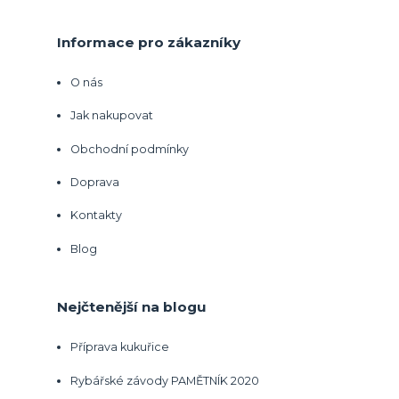
Informace pro zákazníky
O nás
Jak nakupovat
Obchodní podmínky
Doprava
Kontakty
Blog
Nejčtenější na blogu
Příprava kukuřice
Rybářské závody PAMĚTNÍK 2020