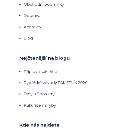
Obchodní podmínky
Doprava
Kontakty
Blog
Nejčtenější na blogu
Příprava kukuřice
Rybářské závody PAMĚTNÍK 2020
Dipy a Boostery
Kukuřice na ryby
Kde nás najdete