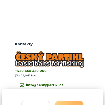
Kontakty
+420 605 320 000
(Po-Pá, 9-17 hod.)
info@ceskypartikl.cz