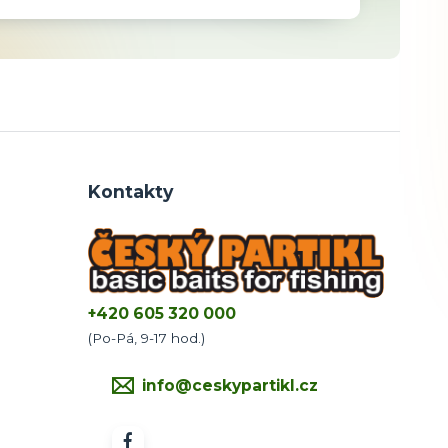
Kontakty
+420 605 320 000
(Po-Pá, 9-17 hod.)
info@ceskypartikl.cz