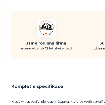
Jsme rodinná firma
Su
máme více jak 12 let zkušeností
vybírám
Kompletní specifikace
Klasicky vypadající plovoucí nástraha, která ve vodě vytváří v