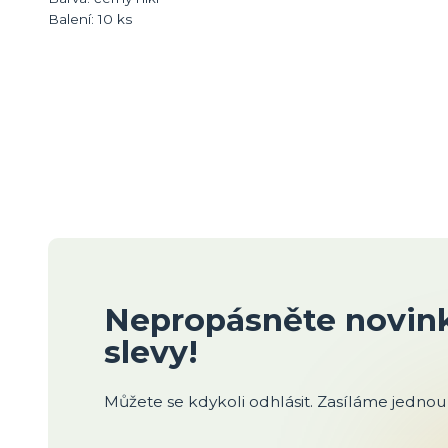
Balení: 10 ks
Nepropásněte novink
slevy!
Můžete se kdykoli odhlásit. Zasíláme jednou 