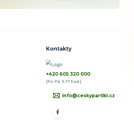
Kontakty
+420 605 320 000
(Po-Pá, 9-17 hod.)
info@ceskypartikl.cz