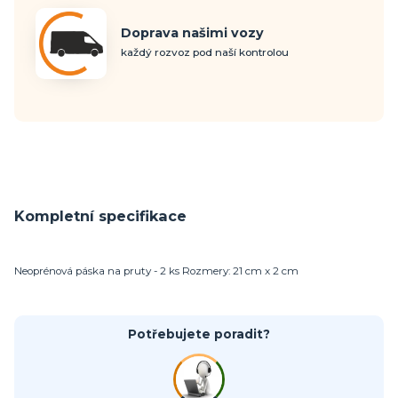
Doprava našimi vozy
každý rozvoz pod naší kontrolou
Kompletní specifikace
Neoprénová páska na pruty - 2 ks Rozmery: 21 cm x 2 cm
Potřebujete poradit?