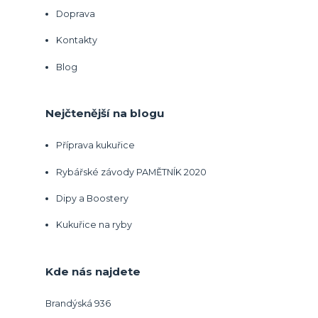
Doprava
Kontakty
Blog
Nejčtenější na blogu
Příprava kukuřice
Rybářské závody PAMĚTNÍK 2020
Dipy a Boostery
Kukuřice na ryby
Kde nás najdete
Brandýská 936