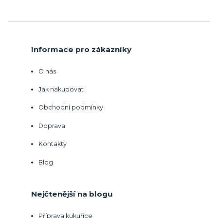
Informace pro zákazníky
O nás
Jak nakupovat
Obchodní podmínky
Doprava
Kontakty
Blog
Nejčtenější na blogu
Příprava kukuřice