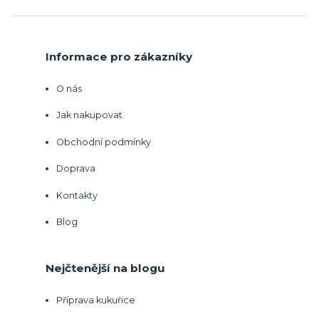
Informace pro zákazníky
O nás
Jak nakupovat
Obchodní podmínky
Doprava
Kontakty
Blog
Nejčtenější na blogu
Příprava kukuřice