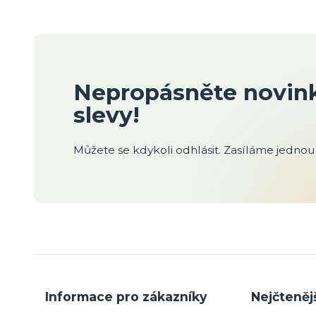
Nepropásněte novink
slevy!
Můžete se kdykoli odhlásit. Zasíláme jednou 
Informace pro zákazníky
Nejčteněj