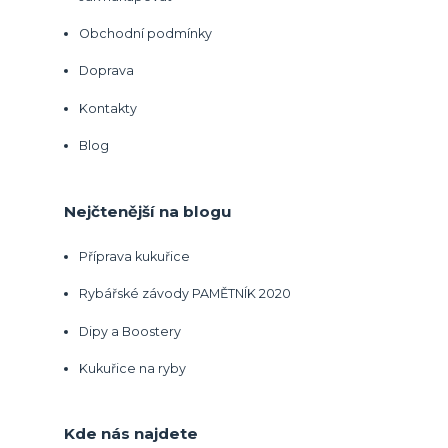
Obchodní podmínky
Doprava
Kontakty
Blog
Nejčtenější na blogu
Příprava kukuřice
Rybářské závody PAMĚTNÍK 2020
Dipy a Boostery
Kukuřice na ryby
Kde nás najdete