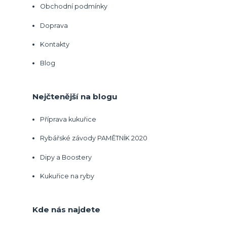
Obchodní podmínky
Doprava
Kontakty
Blog
Nejčtenější na blogu
Příprava kukuřice
Rybářské závody PAMĚTNÍK 2020
Dipy a Boostery
Kukuřice na ryby
Kde nás najdete