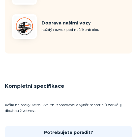
Doprava našimi vozy
každý rozvoz pod naší kontrolou
Kompletní specifikace
Košík na praky. Velmi kvalitní zpracování a výběr materiálů zaručují
dlouhou životnost.
Potřebujete poradit?