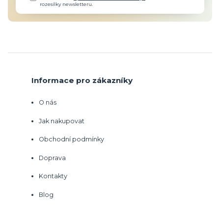
rozesílky newsletteru.
Informace pro zákazníky
O nás
Jak nakupovat
Obchodní podmínky
Doprava
Kontakty
Blog