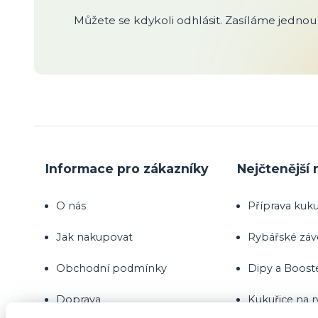
Můžete se kdykoli odhlásit. Zasíláme jednou 
Informace pro zákazníky
Nejčtenější 
O nás
Příprava kuku
Jak nakupovat
Rybářské zá
Obchodní podmínky
Dipy a Boost
Doprava
Kukuřice na 