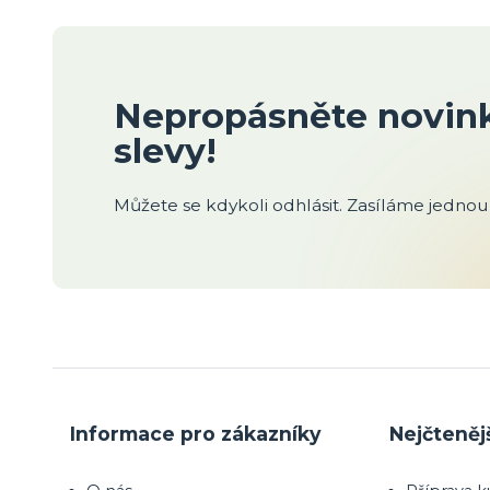
Nepropásněte novink
slevy!
Můžete se kdykoli odhlásit. Zasíláme jednou 
Informace pro zákazníky
Nejčteněj