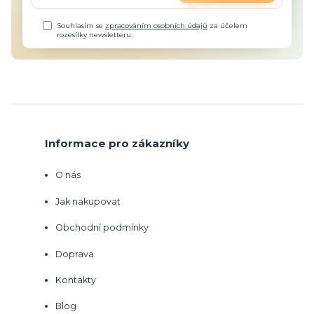
Souhlasím se
zpracováním osobních údajů
za účelem
rozesílky newsletteru.
Informace pro zákazníky
O nás
Jak nakupovat
Obchodní podmínky
Doprava
Kontakty
Blog