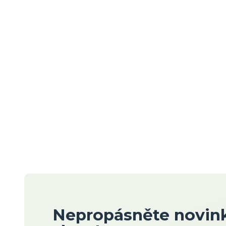
Nepropásněte novink