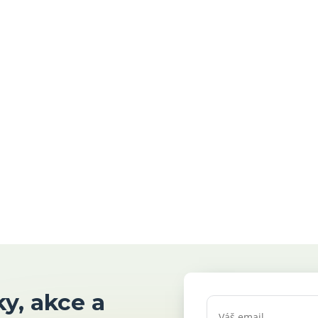
y, akce a