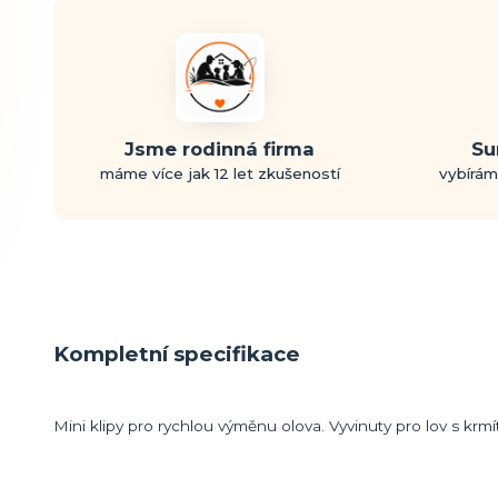
Jsme rodinná firma
Su
máme více jak 12 let zkušeností
vybírám
Kompletní specifikace
Mini klipy pro rychlou výměnu olova. Vyvinuty pro lov s kr