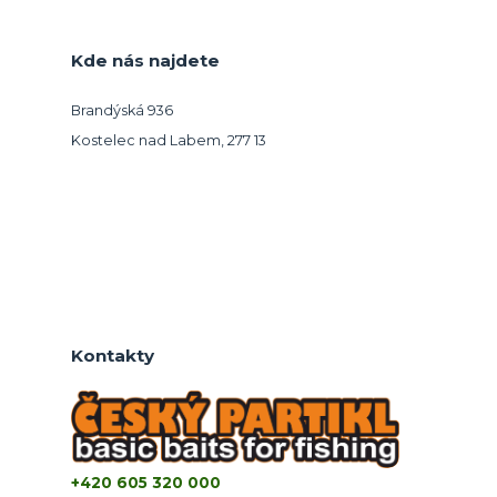
Kde nás najdete
Brandýská 936
Kostelec nad Labem, 277 13
Kontakty
+420 605 320 000