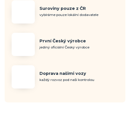
Suroviny pouze z ČR
vybíráme pouze lokální dodavatele
První Český výrobce
jediný oficiální Český výrobce
Doprava našimi vozy
každý rozvoz pod naší kontrolou