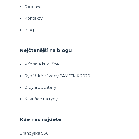
Doprava
Kontakty
Blog
Nejčtenější na blogu
Příprava kukuřice
Rybářské závody PAMĚTNÍK 2020
Dipy a Boostery
Kukuřice na ryby
Kde nás najdete
Brandýská 936