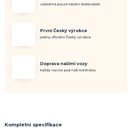
vybíráme pouze lokální dodavatele
První Český výrobce
jediný oficiální Český výrobce
Doprava našimi vozy
každý rozvoz pod naší kontrolou
Kompletní specifikace